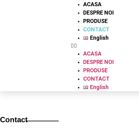
ACASA
DESPRE NOI
PRODUSE
CONTACT
English
ACASA
DESPRE NOI
PRODUSE
CONTACT
English
Contact