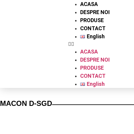
ACASA
DESPRE NOI
PRODUSE
CONTACT
English
ACASA
DESPRE NOI
PRODUSE
CONTACT
English
MACON D-SGD