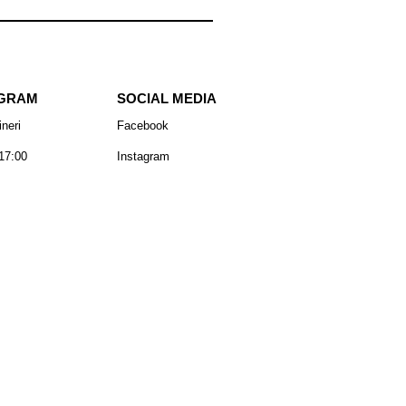
GRAM
SOCIAL MEDIA
ineri
Facebook
17:00
Instagram